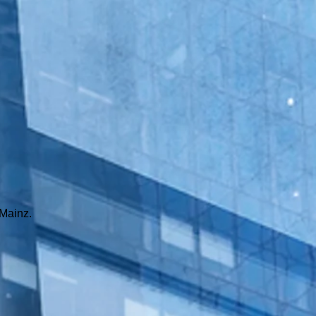
Mainz.