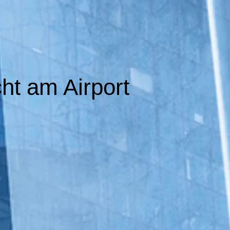
cht am Airport